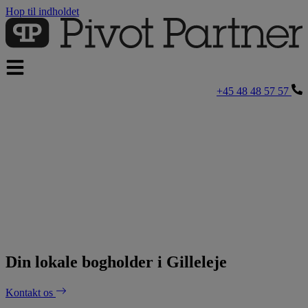
Hop til indholdet
+45 48 48 57 57
Din lokale bogholder i Gilleleje
Kontakt os