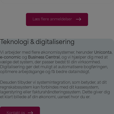
Læs flere anmeldelser
Teknologi & digitalisering
Vi arbejder med flere økonomisystemer, herunder
Uniconta
,
e-conomic
og
Business Central
, og vi hjælper dig med at
vælge det system, der passer bedst til din virksomhed.
Digitalisering gør det muligt at automatisere bogføringen,
optimere arbejdsgange og få bedre dataindsigt.
Desuden tilbyder vi systemintegration, som betyder, at dit
regnskabssystem kan forbindes med dit kassesystem,
lagerstyring eller fakturahåndteringssystem. Dette giver dig
et klart billede af din økonomi, uanset hvor du er.
Kontakt os