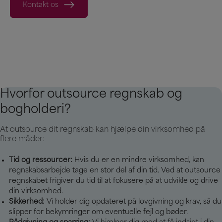
Kontakt os
Hvorfor outsource regnskab og
bogholderi?
At outsource dit regnskab kan hjælpe din virksomhed på
flere måder:
Tid og ressourcer:
Hvis du er en mindre virksomhed, kan
regnskabsarbejde tage en stor del af din tid. Ved at outsource
regnskabet frigiver du tid til at fokusere på at udvikle og drive
din virksomhed.
Sikkerhed:
Vi holder dig opdateret på lovgivning og krav, så du
slipper for bekymringer om eventuelle fejl og bøder.