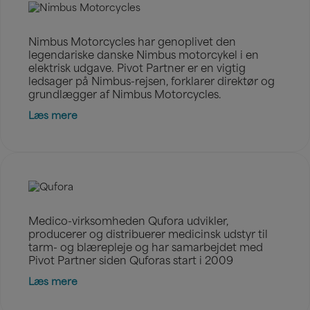
Nimbus Motorcycles har genoplivet den
legendariske danske Nimbus motorcykel i en
elektrisk udgave. Pivot Partner er en vigtig
ledsager på Nimbus-rejsen, forklarer direktør og
grundlægger af Nimbus Motorcycles.
Læs mere
Medico-virksomheden Qufora udvikler,
producerer og distribuerer medicinsk udstyr til
tarm- og blærepleje og har samarbejdet med
Pivot Partner siden Quforas start i 2009
Læs mere