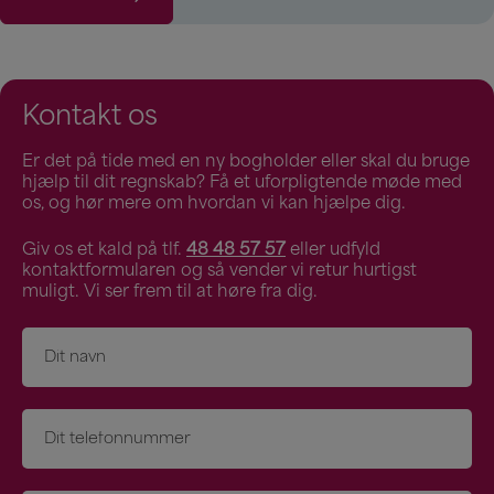
Kontakt os
Er det på tide med en ny bogholder eller skal du bruge
hjælp til dit regnskab? Få et uforpligtende møde med
os, og hør mere om hvordan vi kan hjælpe dig.
Giv os et kald på tlf.
48 48 57 57
eller udfyld
kontaktformularen og så vender vi retur hurtigst
muligt. Vi ser frem til at høre fra dig.
Navn
*
Telefon
*