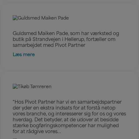
Guldsmed Maiken Pade, som har værksted og
butik på Strandvejen i Hellerup, fortæller om
samarbejdet med Pivot Partner
Læs mere
“Hos Pivot Partner har vi en samarbejdspartner
der yder en ekstra indsats for at forstå netop
vores branche, og interesserer sig for os og vores
hverdag. Det betyder, at de udover at besidde
stærke bogføringskompetencer har mulighed
for at rådgive vores...