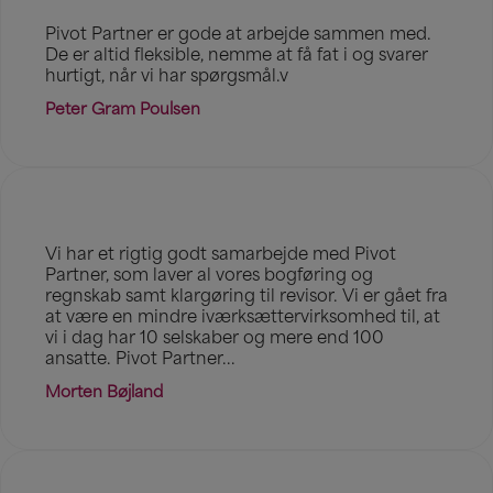
Pivot Partner er gode at arbejde sammen med.
De er altid fleksible, nemme at få fat i og svarer
hurtigt, når vi har spørgsmål.v
Peter Gram Poulsen
Vi har et rigtig godt samarbejde med Pivot
Partner, som laver al vores bogføring og
regnskab samt klargøring til revisor. Vi er gået fra
at være en mindre iværksættervirksomhed til, at
vi i dag har 10 selskaber og mere end 100
ansatte. Pivot Partner...
Morten Bøjland