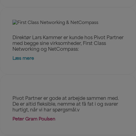
Direktør Lars Kammer er kunde hos Pivot Partner
med begge sine virksomheder, First Class
Networking og NetCompass:
Læs mere
Pivot Partner er gode at arbejde sammen med.
De er altid fleksible, nemme at få fat i og svarer
hurtigt, når vi har spørgsmål.v
Peter Gram Poulsen