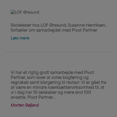
Skoleleder hos LOF Øresund, Susanne Henriksen,
fortæller om samarbejdet med Pivot Partner
Læs mere
Vi har et rigtig godt samarbejde med Pivot
Partner, som laver al vores bogføring og
regnskab samt klargøring til revisor. Vi er gået fra
at være en mindre iværksættervirksomhed til, at
vi i dag har 10 selskaber og mere end 100
ansatte. Pivot Partner...
Morten Bøjland