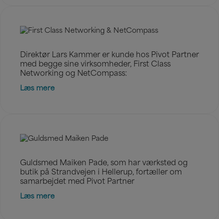
Direktør Lars Kammer er kunde hos Pivot Partner
med begge sine virksomheder, First Class
Networking og NetCompass:
Læs mere
Guldsmed Maiken Pade, som har værksted og
butik på Strandvejen i Hellerup, fortæller om
samarbejdet med Pivot Partner
Læs mere