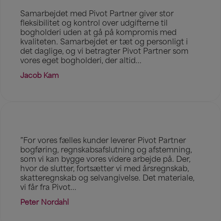
Samarbejdet med Pivot Partner giver stor
fleksibilitet og kontrol over udgifterne til
bogholderi uden at gå på kompromis med
kvaliteten. Samarbejdet er tæt og personligt i
det daglige, og vi betragter Pivot Partner som
vores eget bogholderi, der altid...
Jacob Kam
”For vores fælles kunder leverer Pivot Partner
bogføring, regnskabsafslutning og afstemning,
som vi kan bygge vores videre arbejde på. Der,
hvor de slutter, fortsætter vi med årsregnskab,
skatteregnskab og selvangivelse. Det materiale,
vi får fra Pivot...
Peter Nordahl