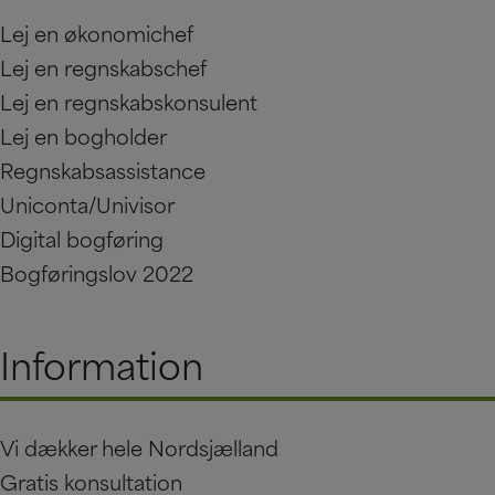
Lej en økonomichef
Lej en regnskabschef
Lej en regnskabskonsulent
Lej en bogholder
Regnskabsassistance
Uniconta/Univisor
Digital bogføring
Bogføringslov 2022
Information
Vi dækker hele Nordsjælland
Gratis konsultation