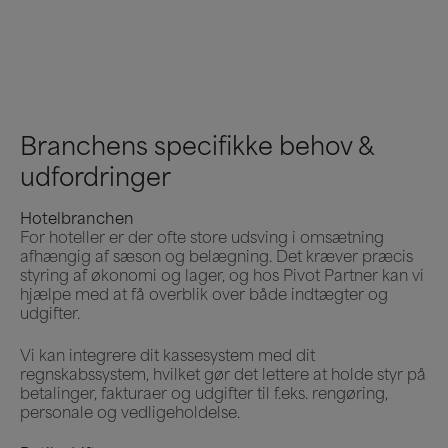
Branchens specifikke behov &
udfordringer
Hotelbranchen
For hoteller er der ofte store udsving i omsætning
afhængig af sæson og belægning. Det kræver præcis
styring af økonomi og lager, og hos Pivot Partner kan vi
hjælpe med at få overblik over både indtægter og
udgifter.
Vi kan integrere dit kassesystem med dit
regnskabssystem, hvilket gør det lettere at holde styr på
betalinger, fakturaer og udgifter til f.eks. rengøring,
personale og vedligeholdelse.