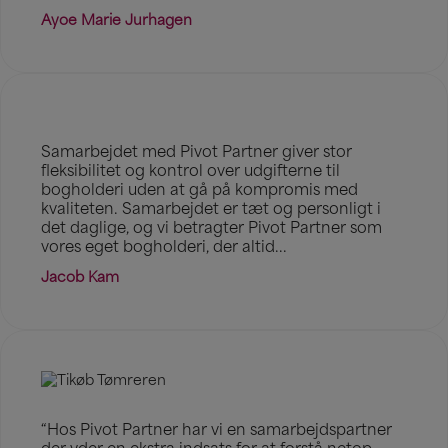
Ayoe Marie Jurhagen
Samarbejdet med Pivot Partner giver stor
fleksibilitet og kontrol over udgifterne til
bogholderi uden at gå på kompromis med
kvaliteten. Samarbejdet er tæt og personligt i
det daglige, og vi betragter Pivot Partner som
vores eget bogholderi, der altid...
Jacob Kam
“Hos Pivot Partner har vi en samarbejdspartner