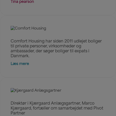
Tina pearson
Comfort Housing har siden 2011 udlejet boliger
til private personer, virksomheder og
ambassader, der søger boliger til expats i
Danmark.
Læs mere
Direktør i Kjærgaard Anlægsgartner, Marco
Kjærgaard, fortæller om samarbejdet med Pivot
Partner