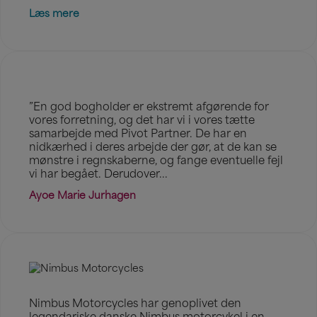
Læs mere
”En god bogholder er ekstremt afgørende for
vores forretning, og det har vi i vores tætte
samarbejde med Pivot Partner. De har en
nidkærhed i deres arbejde der gør, at de kan se
mønstre i regnskaberne, og fange eventuelle fejl
vi har begået. Derudover...
Ayoe Marie Jurhagen
Nimbus Motorcycles har genoplivet den