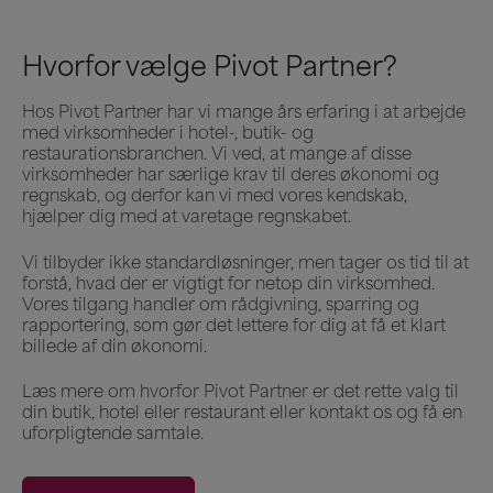
Hvorfor vælge Pivot Partner?
Hos Pivot Partner har vi mange års erfaring i at arbejde
med virksomheder i hotel-, butik- og
restaurationsbranchen. Vi ved, at mange af disse
virksomheder har særlige krav til deres økonomi og
regnskab, og derfor kan vi med vores kendskab,
hjælper dig med at varetage regnskabet.
Vi tilbyder ikke standardløsninger, men tager os tid til at
forstå, hvad der er vigtigt for netop din virksomhed.
Vores tilgang handler om rådgivning, sparring og
rapportering, som gør det lettere for dig at få et klart
billede af din økonomi.
Læs mere om hvorfor Pivot Partner er det rette valg til
din butik, hotel eller restaurant eller kontakt os og få en
uforpligtende samtale.