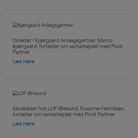
Direktør i Kjærgaard Anlægsgartner, Marco
Kjærgaard, fortæller om samarbejdet med Pivot
Partner
Læs mere
Skoleleder hos LOF Øresund, Susanne Henriksen,
fortæller om samarbejdet med Pivot Partner
Læs mere