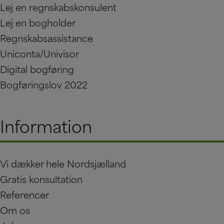
Lej en regnskabskonsulent
Lej en bogholder
Regnskabsassistance
Uniconta/Univisor
Digital bogføring
Bogføringslov 2022
Information
Vi dækker hele Nordsjælland
Gratis konsultation
Referencer
Om os