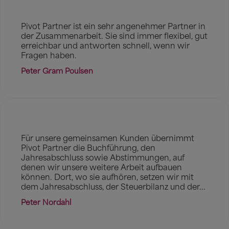
Pivot Partner ist ein sehr angenehmer Partner in
der Zusammenarbeit. Sie sind immer flexibel, gut
erreichbar und antworten schnell, wenn wir
Fragen haben.
Peter Gram Poulsen
Für unsere gemeinsamen Kunden übernimmt
Pivot Partner die Buchführung, den
Jahresabschluss sowie Abstimmungen, auf
denen wir unsere weitere Arbeit aufbauen
können. Dort, wo sie aufhören, setzen wir mit
dem Jahresabschluss, der Steuerbilanz und der...
Peter Nordahl