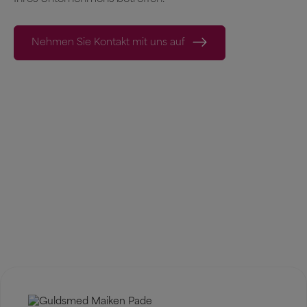
Nehmen Sie Kontakt mit uns auf
Was unsere Kunden sagen