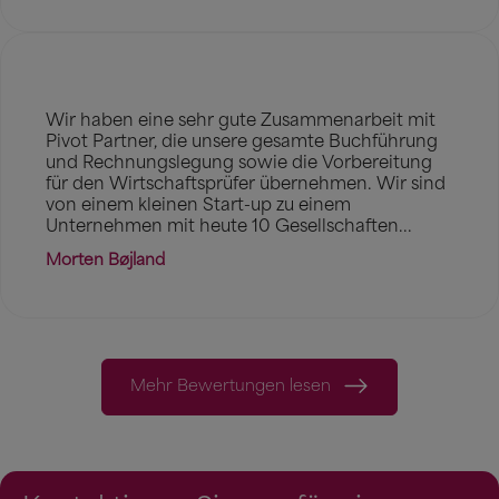
Wir haben eine sehr gute Zusammenarbeit mit
Pivot Partner, die unsere gesamte Buchführung
und Rechnungslegung sowie die Vorbereitung
für den Wirtschaftsprüfer übernehmen. Wir sind
von einem kleinen Start-up zu einem
Unternehmen mit heute 10 Gesellschaften...
Morten Bøjland
Mehr Bewertungen lesen