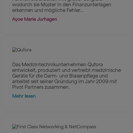
wodurch sie Muster in den Finanzunterlagen
erkennen und mögliche Fehler...
Ayoe Marie Jurhagen
Das Medizintechnikunternehmen Qufora
entwickelt, produziert und vertreibt medizinische
Geräte für die Darm- und Blasenpflege und
arbeitet seit seiner Gründung im Jahr 2009 mit
Pivot Partners zusammen.
Mehr lesen