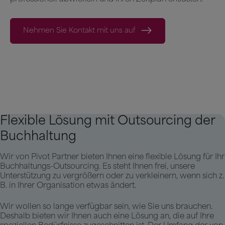
Nehmen Sie Kontakt mit uns auf
Flexible Lösung mit Outsourcing der
Buchhaltung
Wir von Pivot Partner bieten Ihnen eine flexible Lösung für Ihr
Buchhaltungs-Outsourcing. Es steht Ihnen frei, unsere
Unterstützung zu vergrößern oder zu verkleinern, wenn sich z.
B. in Ihrer Organisation etwas ändert.
Wir wollen so lange verfügbar sein, wie Sie uns brauchen.
Deshalb bieten wir Ihnen auch eine Lösung an, die auf Ihre