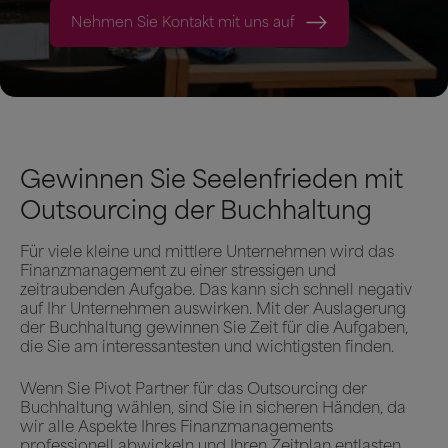
Nehmen Sie Kontakt mit uns auf
Gewinnen Sie Seelenfrieden mit
Outsourcing der Buchhaltung
Für viele kleine und mittlere Unternehmen wird das
Finanzmanagement zu einer stressigen und
zeitraubenden Aufgabe. Das kann sich schnell negativ
auf Ihr Unternehmen auswirken. Mit der Auslagerung
der Buchhaltung gewinnen Sie Zeit für die Aufgaben,
die Sie am interessantesten und wichtigsten finden.
Wenn Sie Pivot Partner für das Outsourcing der
Buchhaltung wählen, sind Sie in sicheren Händen, da
wir alle Aspekte Ihres Finanzmanagements
professionell abwickeln und Ihren Zeitplan entlasten.