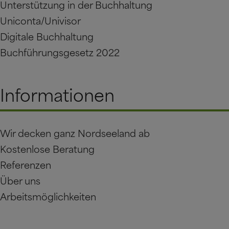
Unterstützung in der Buchhaltung
Uniconta/Univisor
Digitale Buchhaltung
Buchführungsgesetz 2022
Informationen
Wir decken ganz Nordseeland ab
Kostenlose Beratung
Referenzen
Über uns
Arbeitsmöglichkeiten