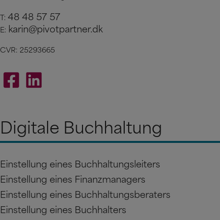
48 48 57 57
T:
karin@pivotpartner.dk
E:
CVR: 25293665
Digitale Buchhaltung
Einstellung eines Buchhaltungsleiters
Einstellung eines Finanzmanagers
Einstellung eines Buchhaltungsberaters
Einstellung eines Buchhalters