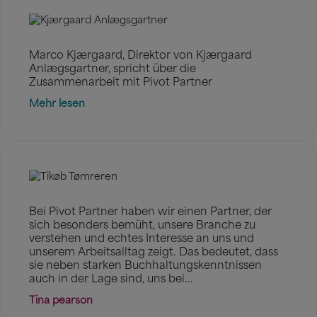
Marco Kjærgaard, Direktor von Kjærgaard
Anlægsgartner, spricht über die
Zusammenarbeit mit Pivot Partner
Mehr lesen
Bei Pivot Partner haben wir einen Partner, der
sich besonders bemüht, unsere Branche zu
verstehen und echtes Interesse an uns und
unserem Arbeitsalltag zeigt. Das bedeutet, dass
sie neben starken Buchhaltungskenntnissen
auch in der Lage sind, uns bei...
Tina pearson