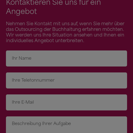
Kontaktieren Sie uns für ein
Angebot
Nehmen Sie Kontakt mit uns auf, wenn Sie mehr über
das Outsourcing der Buchhaltung erfahren möchten.
Wir werden uns Ihre Situation ansehen und Ihnen ein
individuelles Angebot unterbreiten.
Navn
*
Telefon
*
E-
mail
*
Besked
*