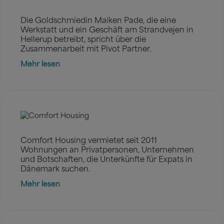
Die Goldschmiedin Maiken Pade, die eine
Werkstatt und ein Geschäft am Strandvejen in
Hellerup betreibt, spricht über die
Zusammenarbeit mit Pivot Partner.
Mehr lesen
Comfort Housing vermietet seit 2011
Wohnungen an Privatpersonen, Unternehmen
und Botschaften, die Unterkünfte für Expats in
Dänemark suchen.
Mehr lesen