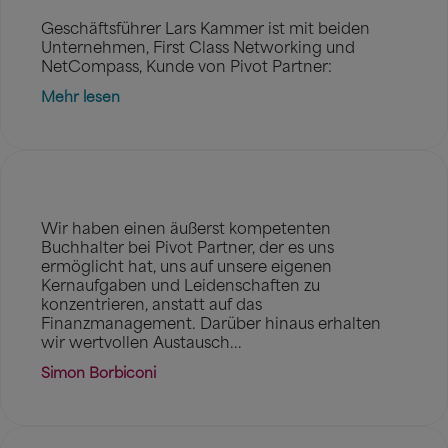
Geschäftsführer Lars Kammer ist mit beiden
Unternehmen, First Class Networking und
NetCompass, Kunde von Pivot Partner:
Mehr lesen
Wir haben einen äußerst kompetenten
Buchhalter bei Pivot Partner, der es uns
ermöglicht hat, uns auf unsere eigenen
Kernaufgaben und Leidenschaften zu
konzentrieren, anstatt auf das
Finanzmanagement. Darüber hinaus erhalten
wir wertvollen Austausch...
Simon Borbiconi