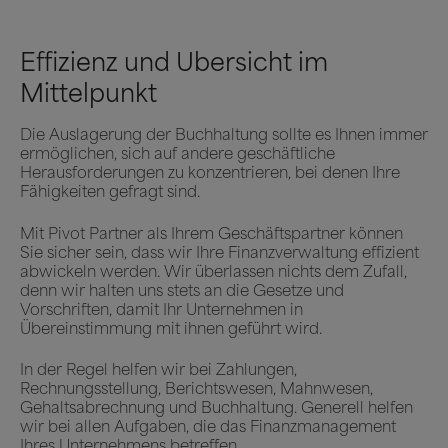
Effizienz und Übersicht im
Mittelpunkt
Die Auslagerung der Buchhaltung sollte es Ihnen immer
ermöglichen, sich auf andere geschäftliche
Herausforderungen zu konzentrieren, bei denen Ihre
Fähigkeiten gefragt sind.
Mit Pivot Partner als Ihrem Geschäftspartner können
Sie sicher sein, dass wir Ihre Finanzverwaltung effizient
abwickeln werden. Wir überlassen nichts dem Zufall,
denn wir halten uns stets an die Gesetze und
Vorschriften, damit Ihr Unternehmen in
Übereinstimmung mit ihnen geführt wird.
In der Regel helfen wir bei Zahlungen,
Rechnungsstellung, Berichtswesen, Mahnwesen,
Gehaltsabrechnung und Buchhaltung. Generell helfen
wir bei allen Aufgaben, die das Finanzmanagement
Ihres Unternehmens betreffen.