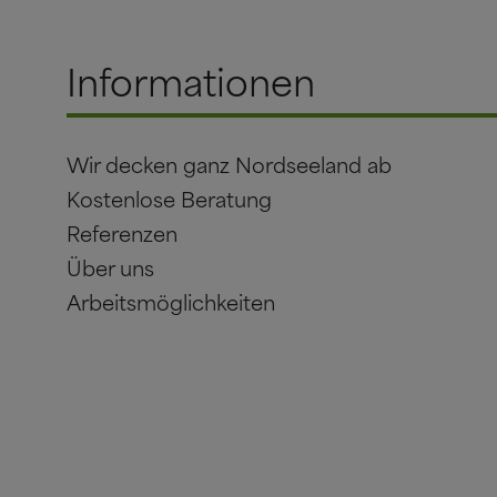
Informationen
Wir decken ganz Nordseeland ab
Kostenlose Beratung
Referenzen
Über uns
Arbeitsmöglichkeiten