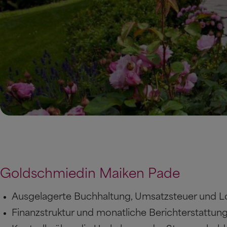
Goldschmiedin Maiken Pade
Ausgelagerte Buchhaltung, Umsatzsteuer und 
Finanzstruktur und monatliche Berichterstattun