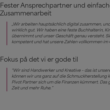
Fester Ansprechpartner und einfach
Zusammenarbeit
„Wir arbeiten hauptsächlich digital zusammen, und
wirklich gut. Wir haben eine feste Buchhalterin, Kir
übernimmt und unser Geschäft genau versteht. Sie 
kompetent und hat unsere Zahlen vollkommen im Gr
Fokus på det vi er gode til
“Wir sind Handwerker und Kreative – das ist unsere
können wir uns ganz auf die Schmuckherstellung 
Pivot Partner sich um die Finanzen kümmert. Das 
Zeit und mehr Ruhe.”