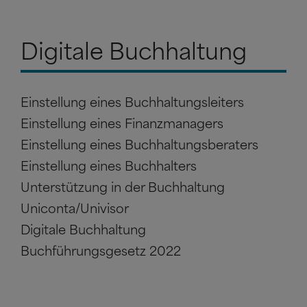
Digitale Buchhaltung
Einstellung eines Buchhaltungsleiters
Einstellung eines Finanzmanagers
Einstellung eines Buchhaltungsberaters
Einstellung eines Buchhalters
Unterstützung in der Buchhaltung
Uniconta/Univisor
Digitale Buchhaltung
Buchführungsgesetz 2022