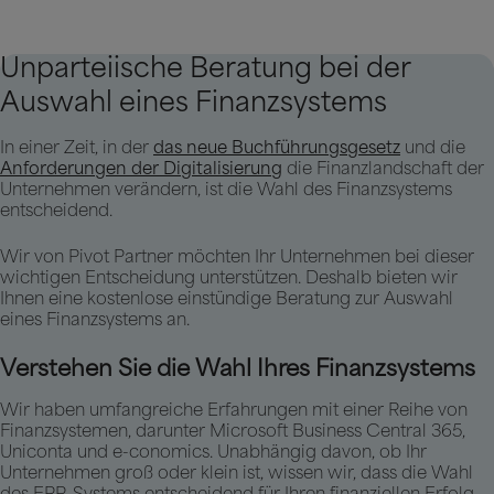
Unparteiische Beratung bei der
Auswahl eines Finanzsystems
In einer Zeit, in der
das neue Buchführungsgesetz
und die
Anforderungen der Digitalisierung
die Finanzlandschaft der
Unternehmen verändern, ist die Wahl des Finanzsystems
entscheidend.
Wir von Pivot Partner möchten Ihr Unternehmen bei dieser
wichtigen Entscheidung unterstützen. Deshalb bieten wir
Ihnen eine kostenlose einstündige Beratung zur Auswahl
eines Finanzsystems an.
Verstehen Sie die Wahl Ihres Finanzsystems
Wir haben umfangreiche Erfahrungen mit einer Reihe von
Finanzsystemen, darunter Microsoft Business Central 365,
Uniconta und e-conomics. Unabhängig davon, ob Ihr
Unternehmen groß oder klein ist, wissen wir, dass die Wahl