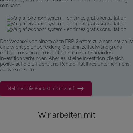
des ERP-Systems entscheidend für Ihren finanziellen Erfolg
sein kann.
Der Wechsel von einem alten ERP-System zu einem neuen ist
eine wichtige Entscheidung. Sie kann zeitaufwändig und
mühsam erscheinen und ist oft mit einer finanziellen
Investition verbunden. Aber es ist eine Investition, die sich
positiv auf die Effizienz und Rentabilität Ihres Unternehmens
auswirken kann.
Nehmen Sie Kontakt mit uns auf
Wir arbeiten mit