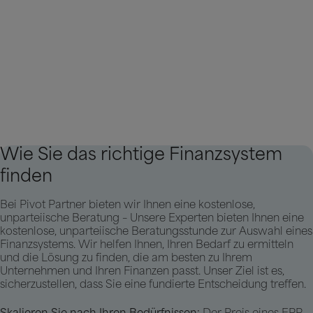
Wie Sie das richtige Finanzsystem
finden
Bei Pivot Partner bieten wir Ihnen eine kostenlose,
unparteiische Beratung – Unsere Experten bieten Ihnen eine
kostenlose, unparteiische Beratungsstunde zur Auswahl eines
Finanzsystems. Wir helfen Ihnen, Ihren Bedarf zu ermitteln
und die Lösung zu finden, die am besten zu Ihrem
Unternehmen und Ihren Finanzen passt. Unser Ziel ist es,
sicherzustellen, dass Sie eine fundierte Entscheidung treffen.