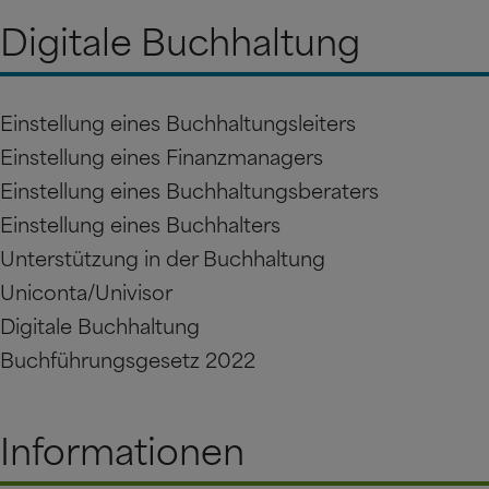
Digitale Buchhaltung
Einstellung eines Buchhaltungsleiters
Einstellung eines Finanzmanagers
Einstellung eines Buchhaltungsberaters
Einstellung eines Buchhalters
Unterstützung in der Buchhaltung
Uniconta/Univisor
Digitale Buchhaltung
Buchführungsgesetz 2022
Informationen