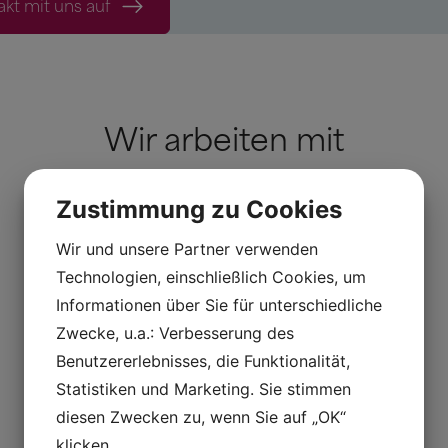
kt mit uns auf
Wir arbeiten mit
Zustimmung zu Cookies
Wir und unsere Partner verwenden
Technologien, einschließlich Cookies, um
Informationen über Sie für unterschiedliche
Zwecke, u.a.: Verbesserung des
Benutzererlebnisses, die Funktionalität,
Statistiken und Marketing. Sie stimmen
diesen Zwecken zu, wenn Sie auf „OK“
klicken.