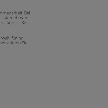
mmenarbeit. Bei
hr Unternehmen
dafür, dass Sie
Wahl für Ihr
ntaktieren Sie