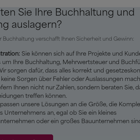
ten Sie Ihre Buchhaltung und
g auslagern?
r Buchhaltung verschafft Ihnen Sicherheit und Gewinn:
tration:
Sie können sich auf Ihre Projekte und Kund
s um Ihre Buchhaltung, Mehrwertsteuer und Buch
ir sorgen dafür, dass alles korrekt und gesetzeskon
 keine Sorgen über Fehler oder Auslassungen mach
efern Ihnen nicht nur Zahlen, sondern beraten Sie, d
idungen treffen können.
passen unsere Lösungen an die Größe, die Komplex
s Unternehmens an, egal ob Sie ein kleines
sunternehmen oder ein großes Bauunternehmen sin