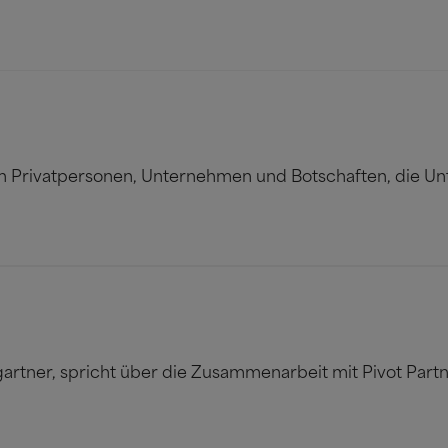
 Privatpersonen, Unternehmen und Botschaften, die Unt
rtner, spricht über die Zusammenarbeit mit Pivot Part