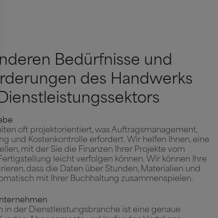
nderen Bedürfnisse und
orderungen des Handwerks
Dienstleistungssektors
ebe
ten oft projektorientiert, was Auftragsmanagement,
g und Kostenkontrolle erfordert. Wir helfen Ihnen, eine
ellen, mit der Sie die Finanzen Ihrer Projekte vom
ertigstellung leicht verfolgen können. Wir können Ihre
rieren, dass die Daten über Stunden, Materialien und
matisch mit Ihrer Buchhaltung zusammenspielen.
unternehmen
in der Dienstleistungsbranche ist eine genaue